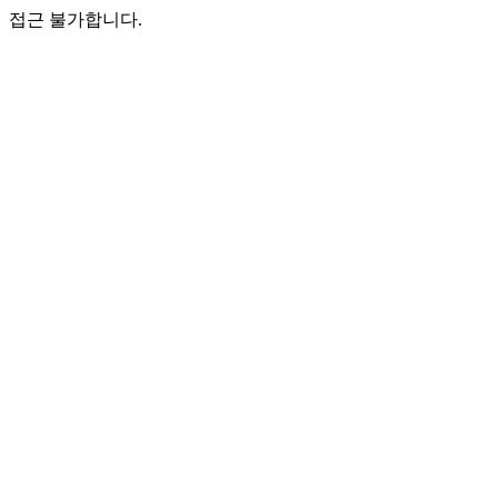
접근 불가합니다.