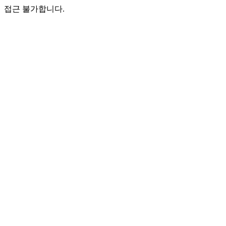
접근 불가합니다.