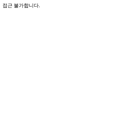
접근 불가합니다.