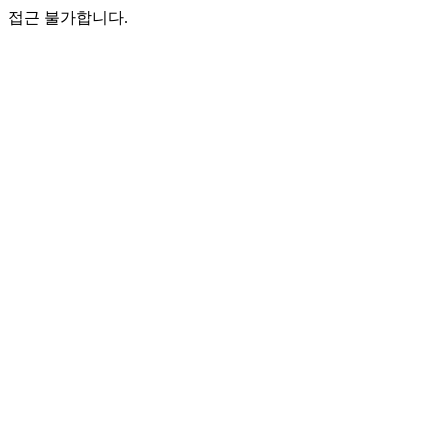
접근 불가합니다.