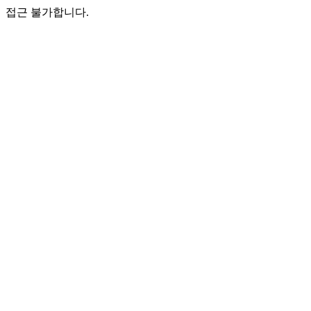
접근 불가합니다.