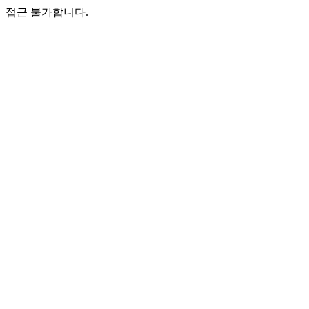
접근 불가합니다.