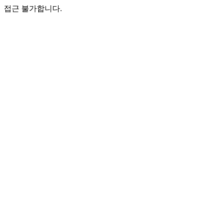
접근 불가합니다.