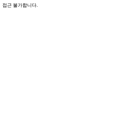
접근 불가합니다.