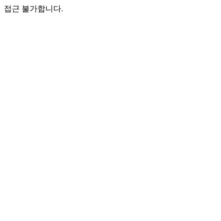
접근 불가합니다.