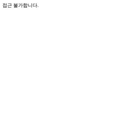
접근 불가합니다.