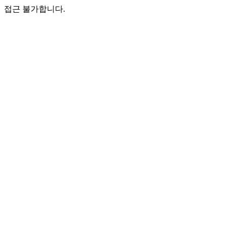
접근 불가합니다.