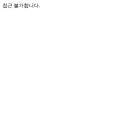
접근 불가합니다.