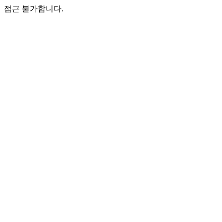
접근 불가합니다.