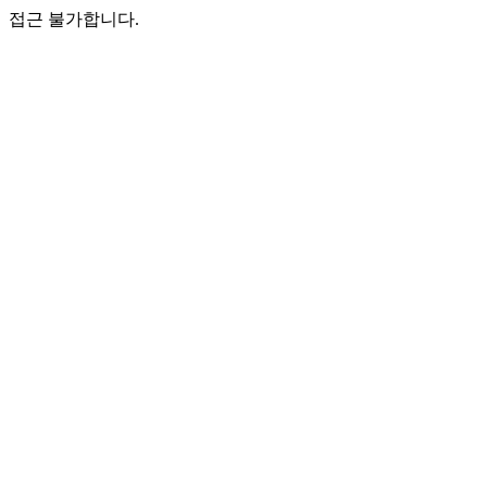
접근 불가합니다.