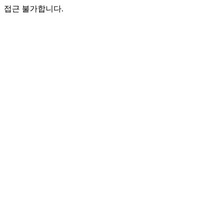
접근 불가합니다.